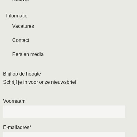
Informatie
Vacatures
Contact
Pers en media
Blijf op de hoogte
Schrijf je in voor onze nieuwsbrief
Voornaam
E-mailadres
*