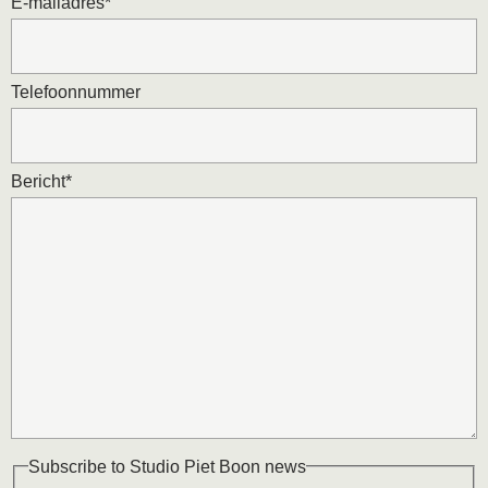
E-mailadres
*
Telefoonnummer
Bericht
*
Subscribe to Studio Piet Boon news