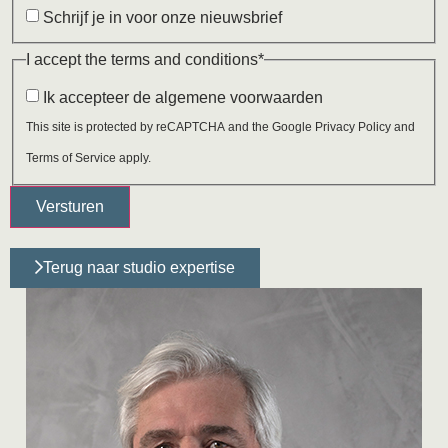
Schrijf je in voor onze nieuwsbrief
I accept the terms and conditions
*
Ik accepteer de
algemene voorwaarden
This site is protected by reCAPTCHA and the Google
Privacy Policy
and
Terms of Service
apply.
Terug naar studio expertise