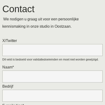
Contact
We nodigen u graag uit voor een persoonlijke
kennismaking in onze studio in Oostzaan.
X/Twitter
Dit veld is bedoeld voor validatiedoeleinden en moet niet worden gewijzigd.
Naam
*
Bedrijf