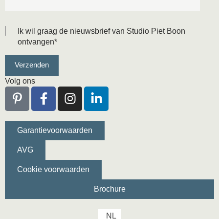
Ik wil graag de nieuwsbrief van Studio Piet Boon
ontvangen
*
Volg ons
Garantievoorwaarden
AVG
Cookie voorwaarden
Brochure
NL