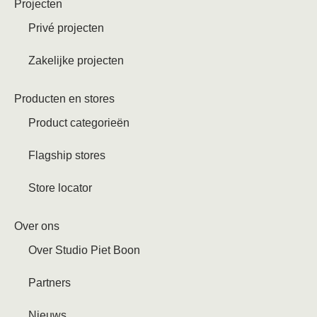
Projecten
Privé projecten
Zakelijke projecten
Producten en stores
Product categorieën
Flagship stores
Store locator
Over ons
Over Studio Piet Boon
Partners
Nieuws