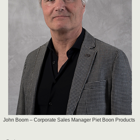
John Boom – Corporate Sales Manager Piet Boon Products